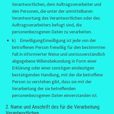
Verantwortlichen, dem Auftragsverarbeiter und
den Personen, die unter der unmittelbaren
Verantwortung des Verantwortlichen oder des
Auftragsverarbeiters befugt sind, die
personenbezogenen Daten zu verarbeiten.
k) EinwilligungEinwilligung ist jede von der
betroffenen Person freiwillig für den bestimmten
Fall in informierter Weise und unmissverständlich
abgegebene Willensbekundung in Form einer
Erklärung oder einer sonstigen eindeutigen
bestätigenden Handlung, mit der die betroffene
Person zu verstehen gibt, dass sie mit der
Verarbeitung der sie betreffenden
personenbezogenen Daten einverstanden ist.
2. Name und Anschrift des für die Verarbeitung
Verantwortlichen