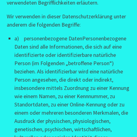
verwendeten Begrifflichkeiten erläutern.
Wir verwenden in dieser Datenschutzerklärung unter
anderem die folgenden Begriffe:
a) personenbezogene DatenPersonenbezogene
Daten sind alle Informationen, die sich auf eine
identifizierte oder identifizierbare natürliche
Person (im Folgenden „betroffene Person“)
beziehen. Als identifizierbar wird eine natürliche
Person angesehen, die direkt oder indirekt,
insbesondere mittels Zuordnung zu einer Kennung
wie einem Namen, zu einer Kennnummer, zu
Standortdaten, zu einer Online-Kennung oder zu
einem oder mehreren besonderen Merkmalen, die
Ausdruck der physischen, physiologischen,
genetischen, psychischen, wirtschaftlichen,