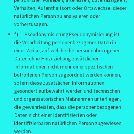
Verhalten, Aufenthaltsort oder Ortswechsel dieser
natürlichen Person zu analysieren oder
vorherzusagen.
f) PseudonymisierungPseudonymisierung ist
die Verarbeitung personenbezogener Daten in
einer Weise, auf welche die personenbezogenen
Daten ohne Hinzuziehung zusätzlicher
Informationen nicht mehr einer spezifischen
betroffenen Person zugeordnet werden können,
sofern diese zusätzlichen Informationen
gesondert aufbewahrt werden und technischen
und organisatorischen Maßnahmen unterliegen,
die gewährleisten, dass die personenbezogenen
Daten nicht einer identifizierten oder
identifizierbaren natürlichen Person zugewiesen
werden.