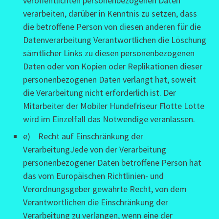
veröffentlichten personenbezogenen Daten
verarbeiten, darüber in Kenntnis zu setzen, dass
die betroffene Person von diesen anderen für die
Datenverarbeitung Verantwortlichen die Löschung
sämtlicher Links zu diesen personenbezogenen
Daten oder von Kopien oder Replikationen dieser
personenbezogenen Daten verlangt hat, soweit
die Verarbeitung nicht erforderlich ist. Der
Mitarbeiter der Mobiler Hundefriseur Flotte Lotte
wird im Einzelfall das Notwendige veranlassen.
e) Recht auf Einschränkung der
VerarbeitungJede von der Verarbeitung
personenbezogener Daten betroffene Person hat
das vom Europäischen Richtlinien- und
Verordnungsgeber gewährte Recht, von dem
Verantwortlichen die Einschränkung der
Verarbeitung zu verlangen, wenn eine der