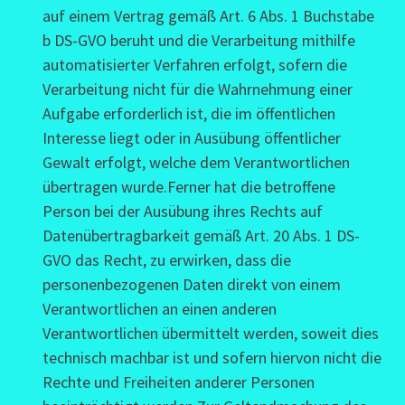
auf einem Vertrag gemäß Art. 6 Abs. 1 Buchstabe
b DS-GVO beruht und die Verarbeitung mithilfe
automatisierter Verfahren erfolgt, sofern die
Verarbeitung nicht für die Wahrnehmung einer
Aufgabe erforderlich ist, die im öffentlichen
Interesse liegt oder in Ausübung öffentlicher
Gewalt erfolgt, welche dem Verantwortlichen
übertragen wurde.Ferner hat die betroffene
Person bei der Ausübung ihres Rechts auf
Datenübertragbarkeit gemäß Art. 20 Abs. 1 DS-
GVO das Recht, zu erwirken, dass die
personenbezogenen Daten direkt von einem
Verantwortlichen an einen anderen
Verantwortlichen übermittelt werden, soweit dies
technisch machbar ist und sofern hiervon nicht die
Rechte und Freiheiten anderer Personen