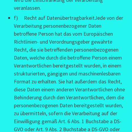
veranlassen.
f) Recht auf DatenübertragbarkeitJede von der
Verarbeitung personenbezogener Daten
betroffene Person hat das vom Europäischen
Richtlinien- und Verordnungsgeber gewährte
Recht, die sie betreffenden personenbezogenen
Daten, welche durch die betroffene Person einem
Verantwortlichen bereitgestellt wurden, in einem
strukturierten, gängigen und maschinenlesbaren
Format zu erhalten. Sie hat außerdem das Recht,
diese Daten einem anderen Verantwortlichen ohne
Behinderung durch den Verantwortlichen, dem die
personenbezogenen Daten bereitgestellt wurden,
zu übermitteln, sofern die Verarbeitung auf der
Einwilligung gemäß Art. 6 Abs. 1 Buchstabe a DS-
GVO oder Art. 9 Abs. 2 Buchstabe a DS-GVO oder