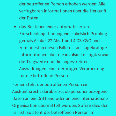
der betroffenen Person erhoben werden: Alle
verfügbaren Informationen über die Herkunft
der Daten
das Bestehen einer automatisierten
Entscheidungsfindung einschließlich Profiling
gemäß Artikel 22 Abs.1 und 4 DS-GVO und —
zumindest in diesen Fällen — aussagekräftige
Informationen über die involvierte Logik sowie
die Tragweite und die angestrebten
Auswirkungen einer derartigen Verarbeitung
für die betroffene Person
Ferner steht der betroffenen Person ein
Auskunftsrecht darüber zu, ob personenbezogene
Daten an ein Drittland oder an eine internationale
Organisation übermittelt wurden. Sofern dies der
Fall ist, so steht der betroffenen Person im