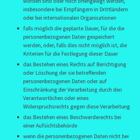
worden sind oder noch offengelegt werden,
insbesondere bei Empfängern in Drittländern
oder bei internationalen Organisationen
falls möglich die geplante Dauer, für die die
personenbezogenen Daten gespeichert
werden, oder, falls dies nicht möglich ist, die
Kriterien für die Festlegung dieser Dauer
das Bestehen eines Rechts auf Berichtigung
oder Löschung der sie betreffenden
personenbezogenen Daten oder auf
Einschränkung der Verarbeitung durch den
Verantwortlichen oder eines
Widerspruchsrechts gegen diese Verarbeitung
das Bestehen eines Beschwerderechts bei
einer Aufsichtsbehörde
wenn die personenbezogenen Daten nicht bei