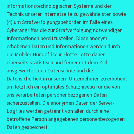
informationstechnologischen Systeme und der
Technik unserer Internetseite zu gewährleisten sowie
(4) um Strafverfolgungsbehörden im Falle eines
Cyberangriffes die zur Strafverfolgung notwendigen
Informationen bereitzustellen. Diese anonym
erhobenen Daten und Informationen werden durch
die Mobiler Hundefriseur Flotte Lotte daher
einerseits statistisch und ferner mit dem Ziel
ausgewertet, den Datenschutz und die
Datensicherheit in unserem Unternehmen zu erhöhen,
um letztlich ein optimales Schutzniveau für die von
uns verarbeiteten personenbezogenen Daten
sicherzustellen. Die anonymen Daten der Server-
Logfiles werden getrennt von allen durch eine
betroffene Person angegebenen personenbezogenen
Daten gespeichert.