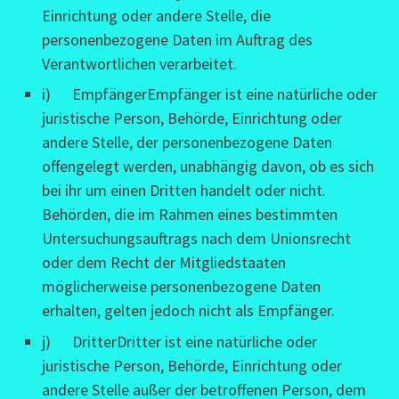
Einrichtung oder andere Stelle, die
personenbezogene Daten im Auftrag des
Verantwortlichen verarbeitet.
i) EmpfängerEmpfänger ist eine natürliche oder
juristische Person, Behörde, Einrichtung oder
andere Stelle, der personenbezogene Daten
offengelegt werden, unabhängig davon, ob es sich
bei ihr um einen Dritten handelt oder nicht.
Behörden, die im Rahmen eines bestimmten
Untersuchungsauftrags nach dem Unionsrecht
oder dem Recht der Mitgliedstaaten
möglicherweise personenbezogene Daten
erhalten, gelten jedoch nicht als Empfänger.
j) DritterDritter ist eine natürliche oder
juristische Person, Behörde, Einrichtung oder
andere Stelle außer der betroffenen Person, dem