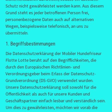
Schutz nicht gewährleistet werden kann. Aus diesem
Grund steht es jeder betroffenen Person frei,
personenbezogene Daten auch auf alternativen
Wegen, beispielsweise telefonisch, an uns zu
übermitteln.
1. Begriffsbestimmungen
Die Datenschutzerklärung der Mobiler Hundefriseur
Flotte Lotte beruht auf den Begrifflichkeiten, die
durch den Europäischen Richtlinien- und
Verordnungsgeber beim Erlass der Datenschutz-
Grundverordnung (DS-GVO) verwendet wurden.
Unsere Datenschutzerklärung soll sowohl für die
Öffentlichkeit als auch für unsere Kunden und
Geschäftspartner einfach lesbar und verständlich sein.
Um dies zu gewährleisten, möchten wir vorab die