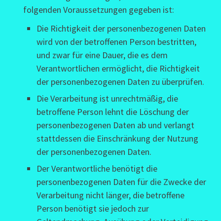
folgenden Voraussetzungen gegeben ist:
Die Richtigkeit der personenbezogenen Daten
wird von der betroffenen Person bestritten,
und zwar für eine Dauer, die es dem
Verantwortlichen ermöglicht, die Richtigkeit
der personenbezogenen Daten zu überprüfen.
Die Verarbeitung ist unrechtmäßig, die
betroffene Person lehnt die Löschung der
personenbezogenen Daten ab und verlangt
stattdessen die Einschränkung der Nutzung
der personenbezogenen Daten.
Der Verantwortliche benötigt die
personenbezogenen Daten für die Zwecke der
Verarbeitung nicht länger, die betroffene
Person benötigt sie jedoch zur