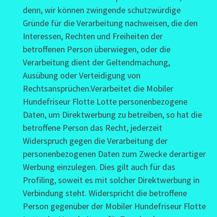
denn, wir können zwingende schutzwürdige
Gründe für die Verarbeitung nachweisen, die den
Interessen, Rechten und Freiheiten der
betroffenen Person überwiegen, oder die
Verarbeitung dient der Geltendmachung,
Ausübung oder Verteidigung von
Rechtsansprüchen.Verarbeitet die Mobiler
Hundefriseur Flotte Lotte personenbezogene
Daten, um Direktwerbung zu betreiben, so hat die
betroffene Person das Recht, jederzeit
Widerspruch gegen die Verarbeitung der
personenbezogenen Daten zum Zwecke derartiger
Werbung einzulegen. Dies gilt auch für das
Profiling, soweit es mit solcher Direktwerbung in
Verbindung steht. Widerspricht die betroffene
Person gegenüber der Mobiler Hundefriseur Flotte