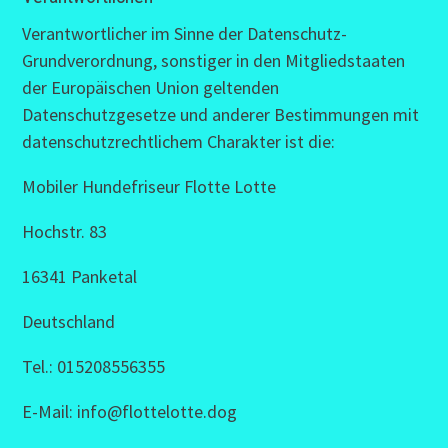
Verantwortlicher im Sinne der Datenschutz-
Grundverordnung, sonstiger in den Mitgliedstaaten
der Europäischen Union geltenden
Datenschutzgesetze und anderer Bestimmungen mit
datenschutzrechtlichem Charakter ist die:
Mobiler Hundefriseur Flotte Lotte
Hochstr. 83
16341 Panketal
Deutschland
Tel.: 015208556355
E-Mail: info@flottelotte.dog