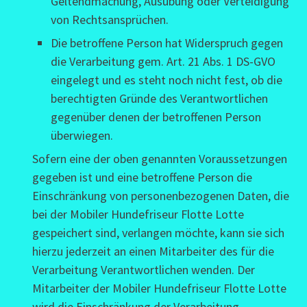
Geltendmachung, Ausübung oder Verteidigung
von Rechtsansprüchen.
Die betroffene Person hat Widerspruch gegen
die Verarbeitung gem. Art. 21 Abs. 1 DS-GVO
eingelegt und es steht noch nicht fest, ob die
berechtigten Gründe des Verantwortlichen
gegenüber denen der betroffenen Person
überwiegen.
Sofern eine der oben genannten Voraussetzungen
gegeben ist und eine betroffene Person die
Einschränkung von personenbezogenen Daten, die
bei der Mobiler Hundefriseur Flotte Lotte
gespeichert sind, verlangen möchte, kann sie sich
hierzu jederzeit an einen Mitarbeiter des für die
Verarbeitung Verantwortlichen wenden. Der
Mitarbeiter der Mobiler Hundefriseur Flotte Lotte
wird die Einschränkung der Verarbeitung