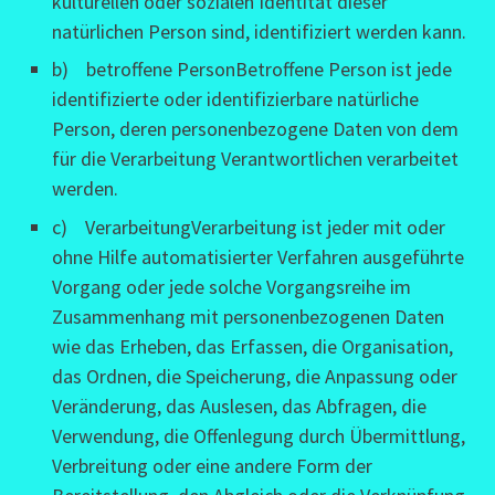
kulturellen oder sozialen Identität dieser
natürlichen Person sind, identifiziert werden kann.
b) betroffene PersonBetroffene Person ist jede
identifizierte oder identifizierbare natürliche
Person, deren personenbezogene Daten von dem
für die Verarbeitung Verantwortlichen verarbeitet
werden.
c) VerarbeitungVerarbeitung ist jeder mit oder
ohne Hilfe automatisierter Verfahren ausgeführte
Vorgang oder jede solche Vorgangsreihe im
Zusammenhang mit personenbezogenen Daten
wie das Erheben, das Erfassen, die Organisation,
das Ordnen, die Speicherung, die Anpassung oder
Veränderung, das Auslesen, das Abfragen, die
Verwendung, die Offenlegung durch Übermittlung,
Verbreitung oder eine andere Form der