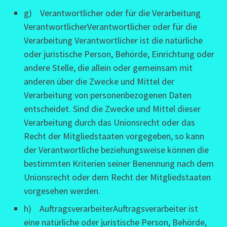
g) Verantwortlicher oder für die Verarbeitung
VerantwortlicherVerantwortlicher oder für die
Verarbeitung Verantwortlicher ist die natürliche
oder juristische Person, Behörde, Einrichtung oder
andere Stelle, die allein oder gemeinsam mit
anderen über die Zwecke und Mittel der
Verarbeitung von personenbezogenen Daten
entscheidet. Sind die Zwecke und Mittel dieser
Verarbeitung durch das Unionsrecht oder das
Recht der Mitgliedstaaten vorgegeben, so kann
der Verantwortliche beziehungsweise können die
bestimmten Kriterien seiner Benennung nach dem
Unionsrecht oder dem Recht der Mitgliedstaaten
vorgesehen werden.
h) AuftragsverarbeiterAuftragsverarbeiter ist
eine natürliche oder juristische Person, Behörde,