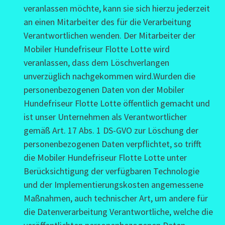
veranlassen möchte, kann sie sich hierzu jederzeit
an einen Mitarbeiter des für die Verarbeitung
Verantwortlichen wenden. Der Mitarbeiter der
Mobiler Hundefriseur Flotte Lotte wird
veranlassen, dass dem Löschverlangen
unverzüglich nachgekommen wird.Wurden die
personenbezogenen Daten von der Mobiler
Hundefriseur Flotte Lotte öffentlich gemacht und
ist unser Unternehmen als Verantwortlicher
gemäß Art. 17 Abs. 1 DS-GVO zur Löschung der
personenbezogenen Daten verpflichtet, so trifft
die Mobiler Hundefriseur Flotte Lotte unter
Berücksichtigung der verfügbaren Technologie
und der Implementierungskosten angemessene
Maßnahmen, auch technischer Art, um andere für
die Datenverarbeitung Verantwortliche, welche die