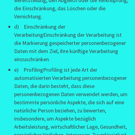
Bereitstellung, den Abgleich oder die Verknüpfung,
die Einschränkung, das Löschen oder die
Vernichtung.
d) Einschränkung der
VerarbeitungEinschränkung der Verarbeitung ist
die Markierung gespeicherter personenbezogener
Daten mit dem Ziel, ihre künftige Verarbeitung
einzuschränken.
e) ProfilingProfiling ist jede Art der
automatisierten Verarbeitung personenbezogener
Daten, die darin besteht, dass diese
personenbezogenen Daten verwendet werden, um
bestimmte persönliche Aspekte, die sich auf eine
natürliche Person beziehen, zu bewerten,
insbesondere, um Aspekte bezüglich
Arbeitsleistung, wirtschaftlicher Lage, Gesundheit,
persönlicher Vorlieben, Interessen, Zuverlässigkeit,