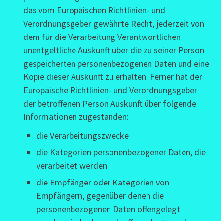
das vom Europäischen Richtlinien- und
Verordnungsgeber gewährte Recht, jederzeit von
dem für die Verarbeitung Verantwortlichen
unentgeltliche Auskunft über die zu seiner Person
gespeicherten personenbezogenen Daten und eine
Kopie dieser Auskunft zu erhalten. Ferner hat der
Europäische Richtlinien- und Verordnungsgeber
der betroffenen Person Auskunft über folgende
Informationen zugestanden:
die Verarbeitungszwecke
die Kategorien personenbezogener Daten, die
verarbeitet werden
die Empfänger oder Kategorien von
Empfängern, gegenüber denen die
personenbezogenen Daten offengelegt