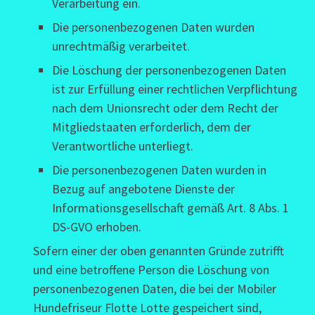
Verarbeitung ein.
Die personenbezogenen Daten wurden
unrechtmäßig verarbeitet.
Die Löschung der personenbezogenen Daten
ist zur Erfüllung einer rechtlichen Verpflichtung
nach dem Unionsrecht oder dem Recht der
Mitgliedstaaten erforderlich, dem der
Verantwortliche unterliegt.
Die personenbezogenen Daten wurden in
Bezug auf angebotene Dienste der
Informationsgesellschaft gemäß Art. 8 Abs. 1
DS-GVO erhoben.
Sofern einer der oben genannten Gründe zutrifft
und eine betroffene Person die Löschung von
personenbezogenen Daten, die bei der Mobiler
Hundefriseur Flotte Lotte gespeichert sind,