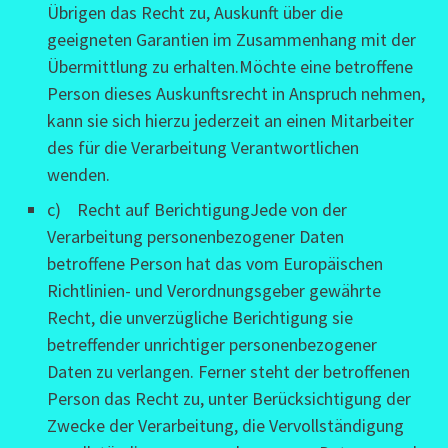
Übrigen das Recht zu, Auskunft über die
geeigneten Garantien im Zusammenhang mit der
Übermittlung zu erhalten.Möchte eine betroffene
Person dieses Auskunftsrecht in Anspruch nehmen,
kann sie sich hierzu jederzeit an einen Mitarbeiter
des für die Verarbeitung Verantwortlichen
wenden.
c) Recht auf BerichtigungJede von der
Verarbeitung personenbezogener Daten
betroffene Person hat das vom Europäischen
Richtlinien- und Verordnungsgeber gewährte
Recht, die unverzügliche Berichtigung sie
betreffender unrichtiger personenbezogener
Daten zu verlangen. Ferner steht der betroffenen
Person das Recht zu, unter Berücksichtigung der
Zwecke der Verarbeitung, die Vervollständigung