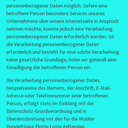
personenbezogener Daten möglich. Sofern eine
betroffene Person besondere Services unseres
Unternehmens über unsere Internetseite in Anspruch
nehmen möchte, könnte jedoch eine Verarbeitung
personenbezogener Daten erforderlich werden. Ist
die Verarbeitung personenbezogener Daten
erforderlich und besteht für eine solche Verarbeitung
keine gesetzliche Grundlage, holen wir generell eine
Einwilligung der betroffenen Person ein.
Die Verarbeitung personenbezogener Daten,
beispielsweise des Namens, der Anschrift, E-Mail-
Adresse oder Telefonnummer einer betroffenen
Person, erfolgt stets im Einklang mit der
Datenschutz-Grundverordnung und in
Übereinstimmung mit den für die Mobiler
Hundefriseur Flotte Lotte geltenden