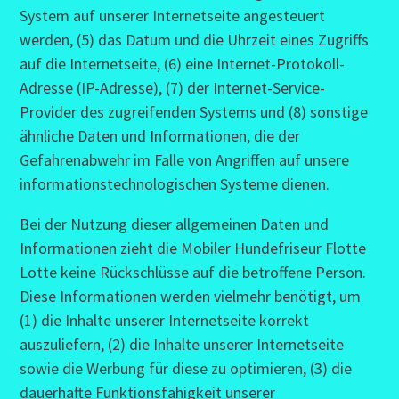
System auf unserer Internetseite angesteuert
werden, (5) das Datum und die Uhrzeit eines Zugriffs
auf die Internetseite, (6) eine Internet-Protokoll-
Adresse (IP-Adresse), (7) der Internet-Service-
Provider des zugreifenden Systems und (8) sonstige
ähnliche Daten und Informationen, die der
Gefahrenabwehr im Falle von Angriffen auf unsere
informationstechnologischen Systeme dienen.
Bei der Nutzung dieser allgemeinen Daten und
Informationen zieht die Mobiler Hundefriseur Flotte
Lotte keine Rückschlüsse auf die betroffene Person.
Diese Informationen werden vielmehr benötigt, um
(1) die Inhalte unserer Internetseite korrekt
auszuliefern, (2) die Inhalte unserer Internetseite
sowie die Werbung für diese zu optimieren, (3) die
dauerhafte Funktionsfähigkeit unserer