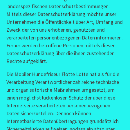
landesspezifischen Datenschutzbestimmungen.
Mittels dieser Datenschutzerklärung möchte unser
Unternehmen die Öffentlichkeit über Art, Umfang und
Zweck der von uns erhobenen, genutzten und
verarbeiteten personenbezogenen Daten informieren.
Ferner werden betroffene Personen mittels dieser
Datenschutzerklärung über die ihnen zustehenden
Rechte aufgeklärt.
Die Mobiler Hundefriseur Flotte Lotte hat als für die
Verarbeitung Verantwortlicher zahlreiche technische
und organisatorische Maßnahmen umgesetzt, um
einen möglichst lückenlosen Schutz der über diese
Internetseite verarbeiteten personenbezogenen
Daten sicherzustellen. Dennoch können
Internetbasierte Datenübertragungen grundsätzlich
Sicherheitslücken aufweisen, sodass ein absoluter