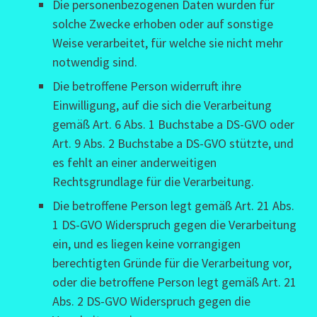
Die personenbezogenen Daten wurden für
solche Zwecke erhoben oder auf sonstige
Weise verarbeitet, für welche sie nicht mehr
notwendig sind.
Die betroffene Person widerruft ihre
Einwilligung, auf die sich die Verarbeitung
gemäß Art. 6 Abs. 1 Buchstabe a DS-GVO oder
Art. 9 Abs. 2 Buchstabe a DS-GVO stützte, und
es fehlt an einer anderweitigen
Rechtsgrundlage für die Verarbeitung.
Die betroffene Person legt gemäß Art. 21 Abs.
1 DS-GVO Widerspruch gegen die Verarbeitung
ein, und es liegen keine vorrangigen
berechtigten Gründe für die Verarbeitung vor,
oder die betroffene Person legt gemäß Art. 21
Abs. 2 DS-GVO Widerspruch gegen die