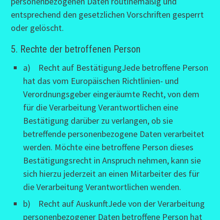
personenbezogenen Daten routinemäßig und
entsprechend den gesetzlichen Vorschriften gesperrt
oder gelöscht.
5. Rechte der betroffenen Person
a) Recht auf BestätigungJede betroffene Person
hat das vom Europäischen Richtlinien- und
Verordnungsgeber eingeräumte Recht, von dem
für die Verarbeitung Verantwortlichen eine
Bestätigung darüber zu verlangen, ob sie
betreffende personenbezogene Daten verarbeitet
werden. Möchte eine betroffene Person dieses
Bestätigungsrecht in Anspruch nehmen, kann sie
sich hierzu jederzeit an einen Mitarbeiter des für
die Verarbeitung Verantwortlichen wenden.
b) Recht auf AuskunftJede von der Verarbeitung
personenbezogener Daten betroffene Person hat