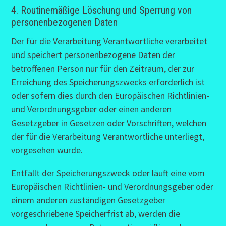
4. Routinemäßige Löschung und Sperrung von
personenbezogenen Daten
Der für die Verarbeitung Verantwortliche verarbeitet
und speichert personenbezogene Daten der
betroffenen Person nur für den Zeitraum, der zur
Erreichung des Speicherungszwecks erforderlich ist
oder sofern dies durch den Europäischen Richtlinien-
und Verordnungsgeber oder einen anderen
Gesetzgeber in Gesetzen oder Vorschriften, welchen
der für die Verarbeitung Verantwortliche unterliegt,
vorgesehen wurde.
Entfällt der Speicherungszweck oder läuft eine vom
Europäischen Richtlinien- und Verordnungsgeber oder
einem anderen zuständigen Gesetzgeber
vorgeschriebene Speicherfrist ab, werden die