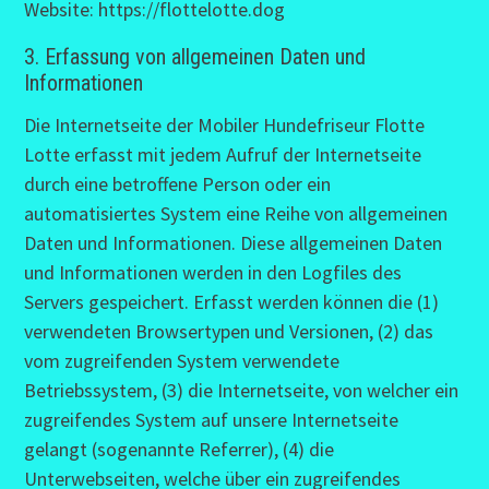
Website: https://flottelotte.dog
3. Erfassung von allgemeinen Daten und
Informationen
Die Internetseite der Mobiler Hundefriseur Flotte
Lotte erfasst mit jedem Aufruf der Internetseite
durch eine betroffene Person oder ein
automatisiertes System eine Reihe von allgemeinen
Daten und Informationen. Diese allgemeinen Daten
und Informationen werden in den Logfiles des
Servers gespeichert. Erfasst werden können die (1)
verwendeten Browsertypen und Versionen, (2) das
vom zugreifenden System verwendete
Betriebssystem, (3) die Internetseite, von welcher ein
zugreifendes System auf unsere Internetseite
gelangt (sogenannte Referrer), (4) die
Unterwebseiten, welche über ein zugreifendes