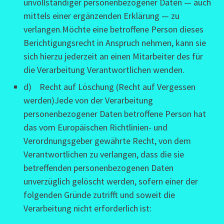
unvollständiger personenbezogener Daten — auch
mittels einer ergänzenden Erklärung — zu
verlangen.Möchte eine betroffene Person dieses
Berichtigungsrecht in Anspruch nehmen, kann sie
sich hierzu jederzeit an einen Mitarbeiter des für
die Verarbeitung Verantwortlichen wenden.
d) Recht auf Löschung (Recht auf Vergessen
werden)Jede von der Verarbeitung
personenbezogener Daten betroffene Person hat
das vom Europäischen Richtlinien- und
Verordnungsgeber gewährte Recht, von dem
Verantwortlichen zu verlangen, dass die sie
betreffenden personenbezogenen Daten
unverzüglich gelöscht werden, sofern einer der
folgenden Gründe zutrifft und soweit die
Verarbeitung nicht erforderlich ist: