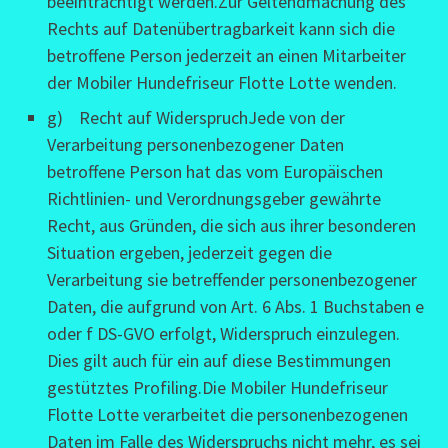
beeinträchtigt werden.Zur Geltendmachung des
Rechts auf Datenübertragbarkeit kann sich die
betroffene Person jederzeit an einen Mitarbeiter
der Mobiler Hundefriseur Flotte Lotte wenden.
g) Recht auf WiderspruchJede von der
Verarbeitung personenbezogener Daten
betroffene Person hat das vom Europäischen
Richtlinien- und Verordnungsgeber gewährte
Recht, aus Gründen, die sich aus ihrer besonderen
Situation ergeben, jederzeit gegen die
Verarbeitung sie betreffender personenbezogener
Daten, die aufgrund von Art. 6 Abs. 1 Buchstaben e
oder f DS-GVO erfolgt, Widerspruch einzulegen.
Dies gilt auch für ein auf diese Bestimmungen
gestütztes Profiling.Die Mobiler Hundefriseur
Flotte Lotte verarbeitet die personenbezogenen
Daten im Falle des Widerspruchs nicht mehr, es sei